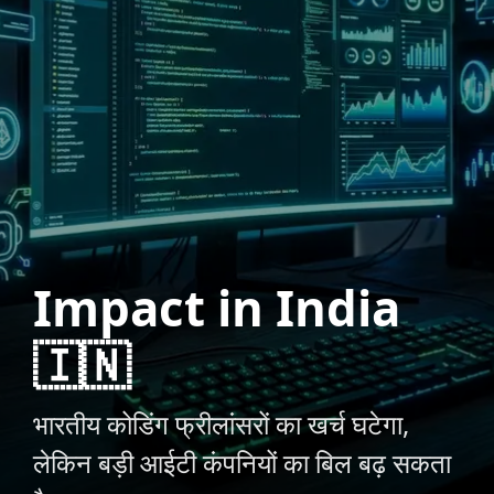
Impact in India
🇮🇳
भारतीय कोडिंग फ्रीलांसरों का खर्च घटेगा,
लेकिन बड़ी आईटी कंपनियों का बिल बढ़ सकता