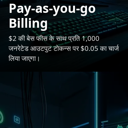
Pay-as-you-go
Billing
$2 की बेस फीस के साथ प्रति 1,000
जनरेटेड आउटपुट टोकन्स पर $0.05 का चार्ज
लिया जाएगा।