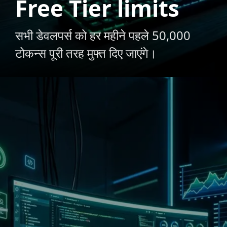
Free Tier limits
सभी डेवलपर्स को हर महीने पहले 50,000
टोकन्स पूरी तरह मुफ्त दिए जाएंगे।