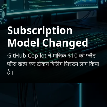
Subscription
Model Changed
GitHub Copilot ने मासिक $10 की फ्लैट
फीस खत्म कर टोकन बिलिंग सिस्टम लागू किया
है।