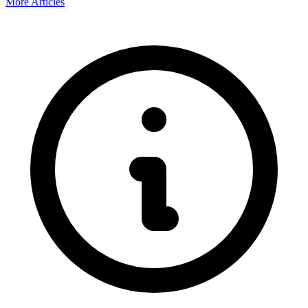
More Articles