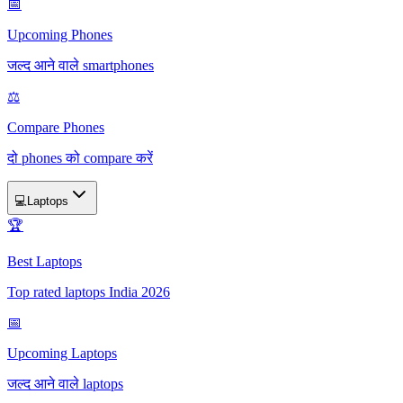
📅
Upcoming Phones
जल्द आने वाले smartphones
⚖️
Compare Phones
दो phones को compare करें
💻
Laptops
🏆
Best Laptops
Top rated laptops India 2026
📅
Upcoming Laptops
जल्द आने वाले laptops