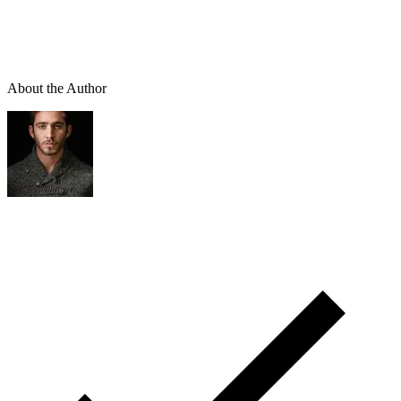
About the Author