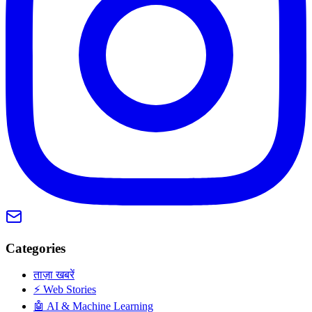
Categories
ताज़ा खबरें
⚡ Web Stories
🤖 AI & Machine Learning