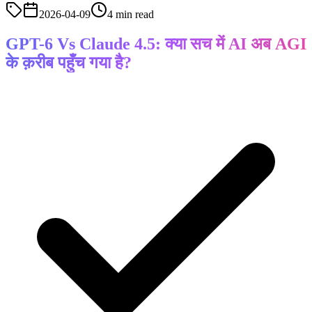
2026-04-09
4 min read
GPT-6 Vs Claude 4.5: क्या सच में AI अब AGI
के क़रीब पहुँच गया है?