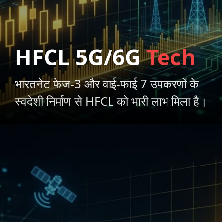
HFCL 5G/6G
Tech
भारतनेट फेज-3 और वाई-फाई 7 उपकरणों के
स्वदेशी निर्माण से HFCL को भारी लाभ मिला है।