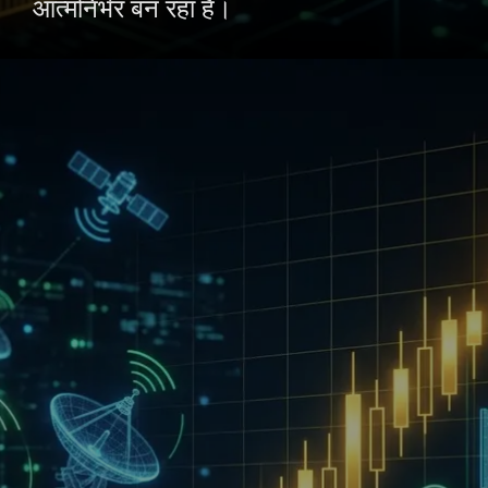
आत्मनिर्भर बन रहा है।