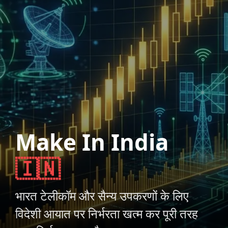
Make In India
🇮🇳
भारत टेलीकॉम और सैन्य उपकरणों के लिए
विदेशी आयात पर निर्भरता खत्म कर पूरी तरह