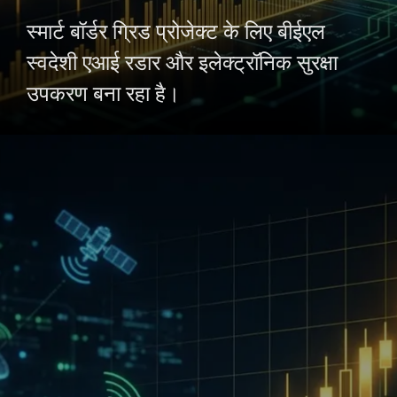
स्मार्ट बॉर्डर ग्रिड प्रोजेक्ट के लिए बीईएल
स्वदेशी एआई रडार और इलेक्ट्रॉनिक सुरक्षा
उपकरण बना रहा है।