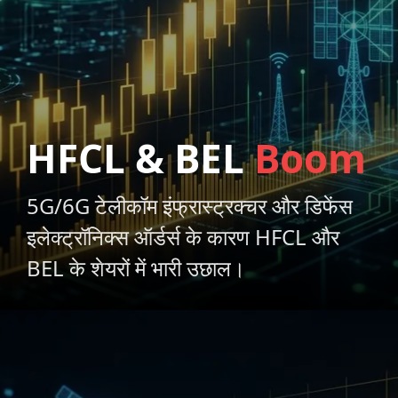
HFCL & BEL
Boom
5G/6G टेलीकॉम इंफ्रास्ट्रक्चर और डिफेंस
इलेक्ट्रॉनिक्स ऑर्डर्स के कारण HFCL और
BEL के शेयरों में भारी उछाल।