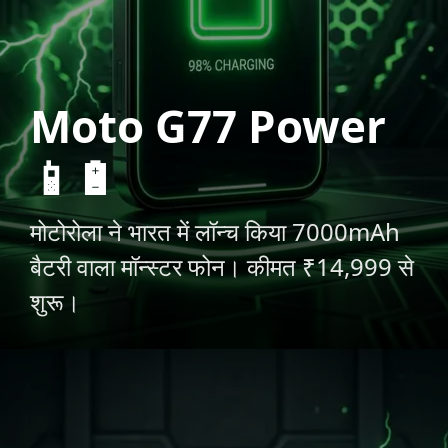
Moto G77 Power
📱🔋
मोटोरोला ने भारत में लॉन्च किया 7000mAh
बैटरी वाला मॉन्स्टर फोन। कीमत ₹14,999 से
शुरू।