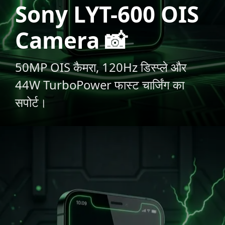
Sony LYT-600 OIS
Camera 📸
50MP OIS कैमरा, 120Hz डिस्प्ले और
44W TurboPower फास्ट चार्जिंग का
सपोर्ट।