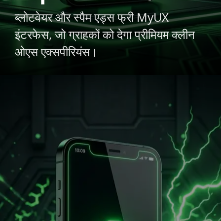
ब्लोटवेयर और स्पैम एड्स फ्री MyUX
इंटरफेस, जो ग्राहकों को देगा प्रीमियम क्लीन
ओएस एक्सपीरियंस।