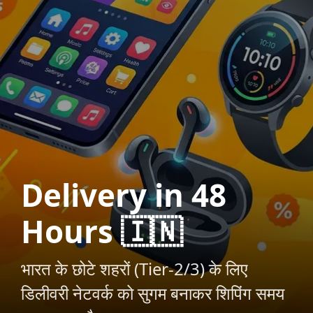
Delivery in 48
Hours 🇮🇳
भारत के छोटे शहरों (Tier-2/3) के लिए
डिलीवरी नेटवर्क को सुगम बनाकर शिपिंग समय