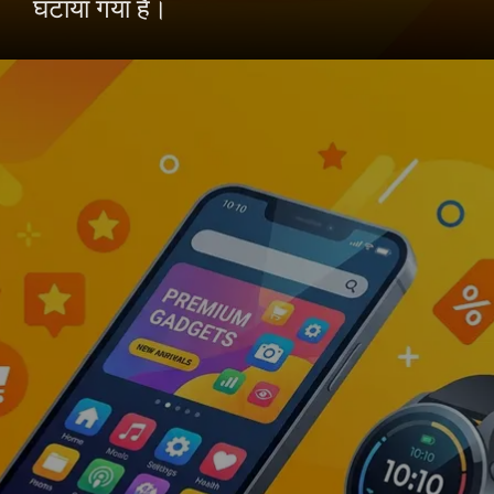
घटाया गया है।