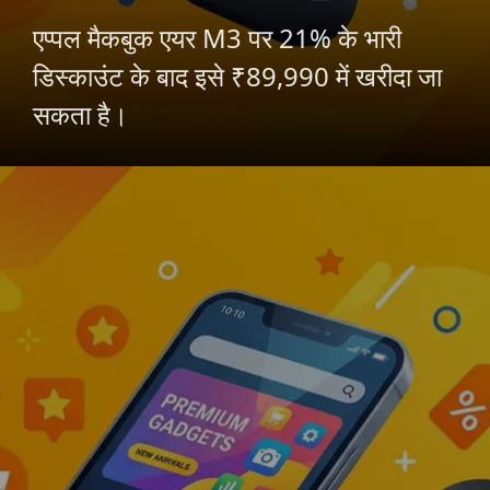
एप्पल मैकबुक एयर M3 पर 21% के भारी
डिस्काउंट के बाद इसे ₹89,990 में खरीदा जा
सकता है।