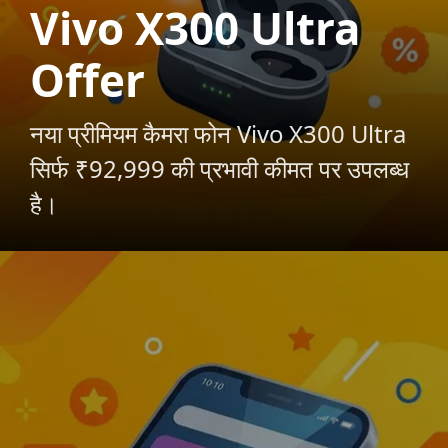
Vivo X300 Ultra
Offer
नया प्रीमियम कैमरा फोन Vivo X300 Ultra
सिर्फ ₹92,999 की प्रभावी कीमत पर उपलब्ध
है।