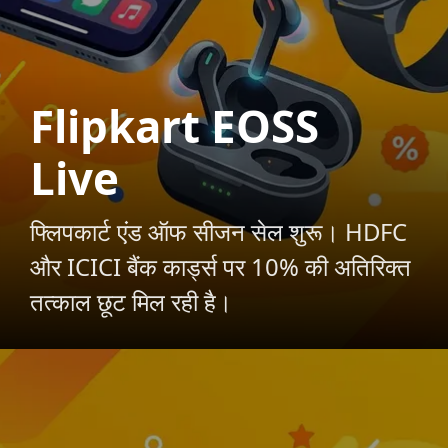
Flipkart EOSS
Live
फ्लिपकार्ट एंड ऑफ सीजन सेल शुरू। HDFC
और ICICI बैंक कार्ड्स पर 10% की अतिरिक्त
तत्काल छूट मिल रही है।