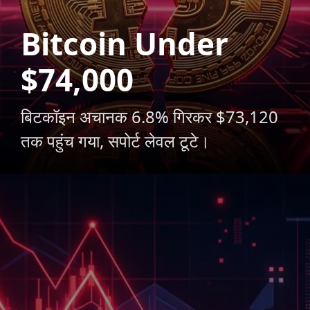
Bitcoin Under
$74,000
बिटकॉइन अचानक 6.8% गिरकर $73,120
तक पहुंच गया, सपोर्ट लेवल टूटे।