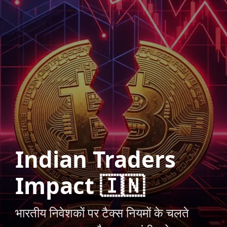
Indian Traders
Impact 🇮🇳
भारतीय निवेशकों पर टैक्स नियमों के चलते