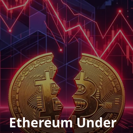
Ethereum Under