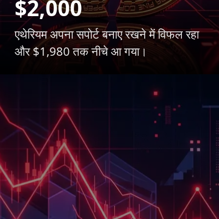
$2,000
एथेरियम अपना सपोर्ट बनाए रखने में विफल रहा
और $1,980 तक नीचे आ गया।