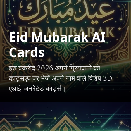
Eid Mubarak AI
Cards
इस बकरीद 2026 अपने प्रियजनों को
व्हाट्सएप पर भेजें अपने नाम वाले विशेष 3D
एआई-जनरेटेड कार्ड्स।