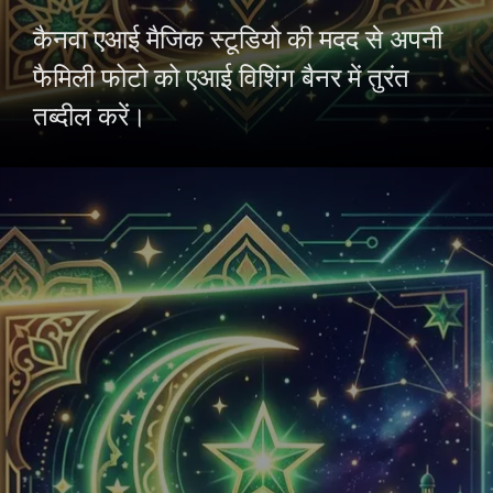
कैनवा एआई मैजिक स्टूडियो की मदद से अपनी
फैमिली फोटो को एआई विशिंग बैनर में तुरंत
तब्दील करें।