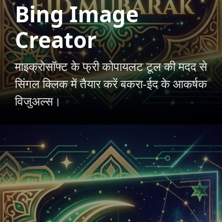
Bing Image
Creator
माइक्रोसॉफ्ट के फ्री कोपायलट टूल की मदद से
सिंगल क्लिक में तैयार करें बकरा-ईद के आकर्षक
विजुअल्स।