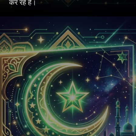
कर रहे हैं।