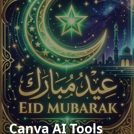
Canva AI Tools