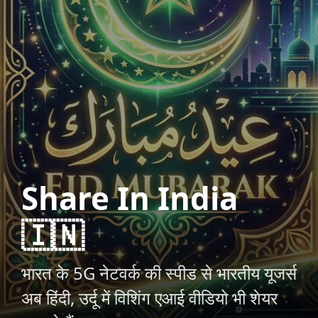
Share In India
🇮🇳
भारत के 5G नेटवर्क की स्पीड से भारतीय यूजर्स
अब हिंदी, उर्दू में विशिंग एआई वीडियो भी शेयर