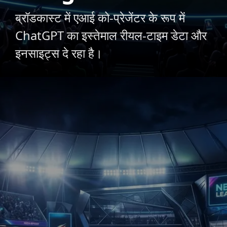
ब्रॉडकास्ट में एआई को-प्रेजेंटर के रूप में
ChatGPT का इस्तेमाल रीयल-टाइम डेटा और
इनसाइट्स दे रहा है।