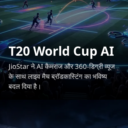
T20 World Cup AI
JioStar ने AI कैमराज और 360-डिग्री व्यूज
के साथ लाइव मैच ब्रॉडकास्टिंग का भविष्य
बदल दिया है।