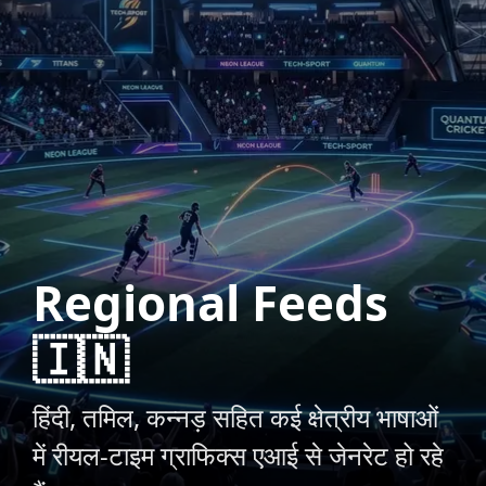
Regional Feeds
🇮🇳
हिंदी, तमिल, कन्नड़ सहित कई क्षेत्रीय भाषाओं
में रीयल-टाइम ग्राफिक्स एआई से जेनरेट हो रहे