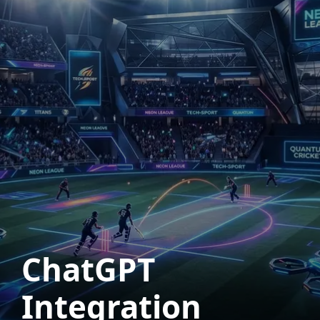
ChatGPT
Integration