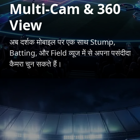
Multi-Cam & 360
View
अब दर्शक मोबाइल पर एक साथ Stump,
Batting, और Field व्यूज में से अपना पसंदीदा
कैमरा चुन सकते हैं।