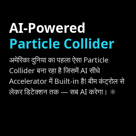
AI-Powered
Particle Collider
अमेरिका दुनिया का पहला ऐसा Particle
Collider बना रहा है जिसमें AI सीधे
Accelerator में Built-in है! बीम कंट्रोल से
लेकर डिटेक्शन तक — सब AI करेगा। ⚛️