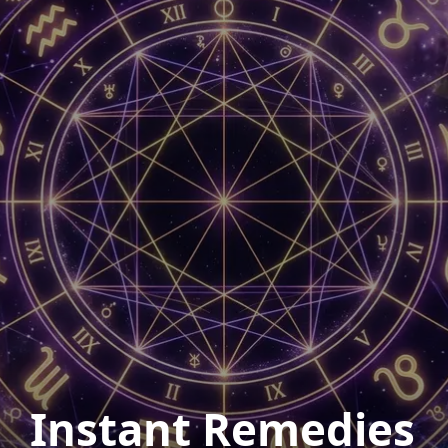
Instant Remedies