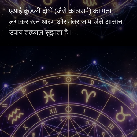
एआई कुंडली दोषों (जैसे कालसर्प) का पता
लगाकर रत्न धारण और मंत्र जाप जैसे आसान
उपाय तत्काल सुझाता है।