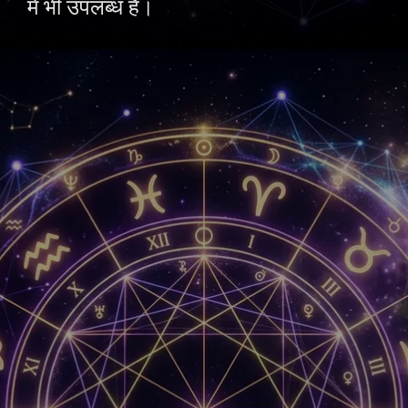
में भी उपलब्ध है।