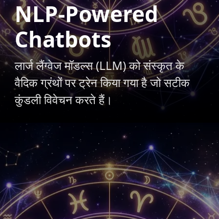
NLP-Powered
Chatbots
लार्ज लैंग्वेज मॉडल्स (LLM) को संस्कृत के
वैदिक ग्रंथों पर ट्रेन किया गया है जो सटीक
कुंडली विवेचन करते हैं।