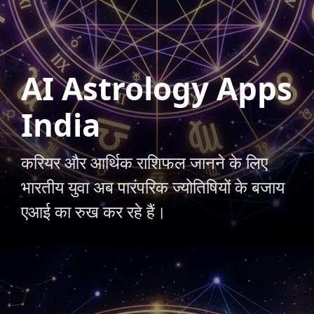
AI Astrology Apps
India
करियर और आर्थिक राशिफल जानने के लिए
भारतीय युवा अब पारंपरिक ज्योतिषियों के बजाय
एआई का रुख कर रहे हैं।